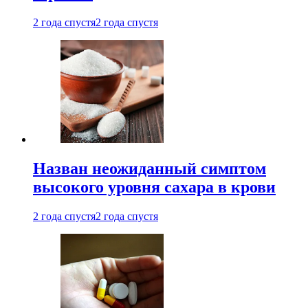
2 года спустя
2 года спустя
Назван неожиданный симптом
высокого уровня сахара в крови
2 года спустя
2 года спустя