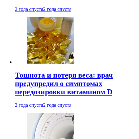
2 года спустя
2 года спустя
Тошнота и потеря веса: врач
предупредил о симптомах
передозировки витамином D
2 года спустя
2 года спустя