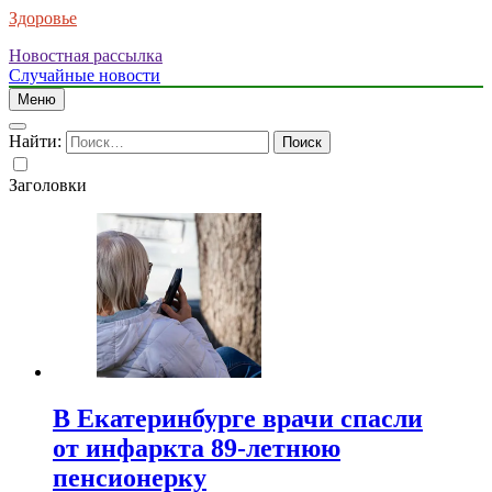
Здоровье
Новостная рассылка
Случайные новости
Меню
Найти:
Заголовки
В Екатеринбурге врачи спасли
от инфаркта 89-летнюю
пенсионерку