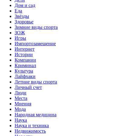
Дом и сад
Еда
Звёзды
Здоровье
Зимние виды спорта
ЗОЖ
Игры
Импортозамещение
Интернет
Истории
Компании
Криминал
Культура
Лайфхаки
Летние виды спорта
Личный счет
Люди
Места
Мнения
Мода
Народная медицина
Наука
Наука и техника
Недвижимость