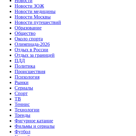
Новости
Новости ЗОЖ
Новости медицины
Новости Москвы
Новости путешествий
Образование
Общество
Около спорта
Олимпиада-2026
Отдых в России
Отдых за границей
ПДД
Политика
Происшествия
Психология
Рынки
Сериалы
Спорт
ТВ
Теннис
Технологии
Тренды
Фигурное катание
Фильмы и сериалы
Футбол