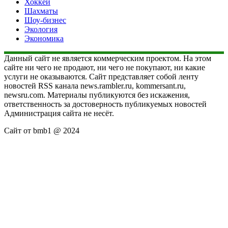
Хоккей
Шахматы
Шоу-бизнес
Экология
Экономика
Данный сайт не является коммерческим проектом. На этом
сайте ни чего не продают, ни чего не покупают, ни какие
услуги не оказываются. Сайт представляет собой ленту
новостей RSS канала news.rambler.ru, kommersant.ru,
newsru.com. Материалы публикуются без искажения,
ответственность за достоверность публикуемых новостей
Администрация сайта не несёт.
Сайт от bmb1 @ 2024