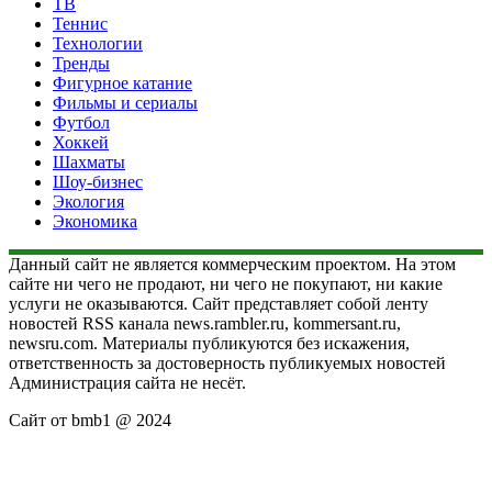
ТВ
Теннис
Технологии
Тренды
Фигурное катание
Фильмы и сериалы
Футбол
Хоккей
Шахматы
Шоу-бизнес
Экология
Экономика
Данный сайт не является коммерческим проектом. На этом
сайте ни чего не продают, ни чего не покупают, ни какие
услуги не оказываются. Сайт представляет собой ленту
новостей RSS канала news.rambler.ru, kommersant.ru,
newsru.com. Материалы публикуются без искажения,
ответственность за достоверность публикуемых новостей
Администрация сайта не несёт.
Сайт от bmb1 @ 2024