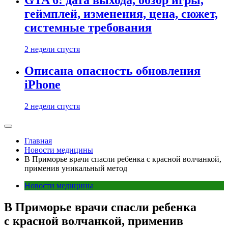
GTA 6: дата выхода, обзор игры,
геймплей, изменения, цена, сюжет,
системные требования
2 недели спустя
Описана опасность обновления
iPhone
2 недели спустя
Главная
Новости медицины
В Приморье врачи спасли ребенка с красной волчанкой,
применив уникальный метод
Новости медицины
В Приморье врачи спасли ребенка
с красной волчанкой, применив