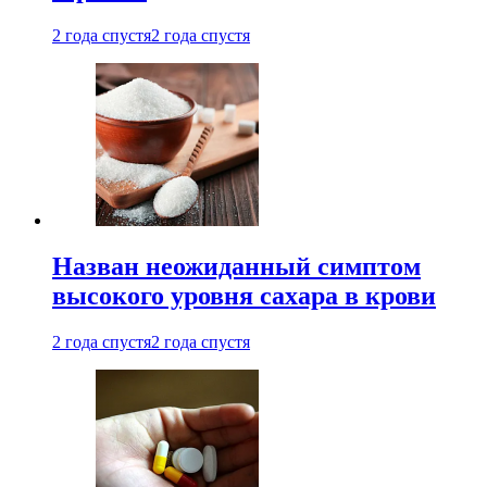
2 года спустя
2 года спустя
Назван неожиданный симптом
высокого уровня сахара в крови
2 года спустя
2 года спустя