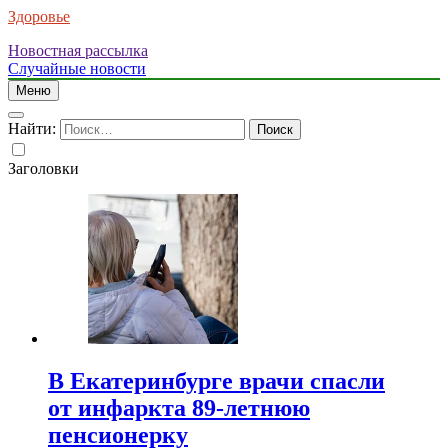
Здоровье
Новостная рассылка
Случайные новости
Меню
Найти:
Заголовки
В Екатеринбурге врачи спасли
от инфаркта 89-летнюю
пенсионерку