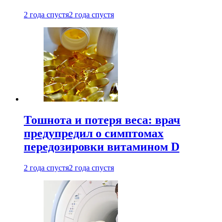
2 года спустя
2 года спустя
Тошнота и потеря веса: врач
предупредил о симптомах
передозировки витамином D
2 года спустя
2 года спустя