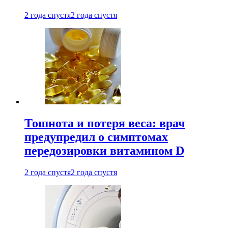
2 года спустя
2 года спустя
Тошнота и потеря веса: врач
предупредил о симптомах
передозировки витамином D
2 года спустя
2 года спустя