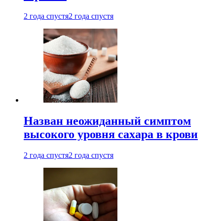
2 года спустя
2 года спустя
Назван неожиданный симптом
высокого уровня сахара в крови
2 года спустя
2 года спустя