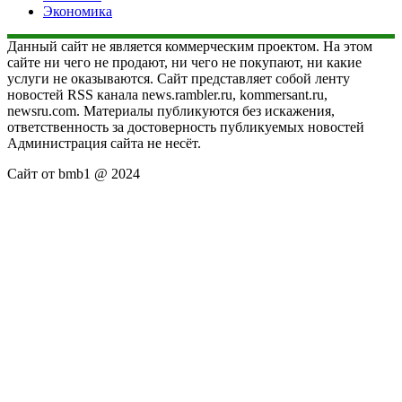
Экономика
Данный сайт не является коммерческим проектом. На этом
сайте ни чего не продают, ни чего не покупают, ни какие
услуги не оказываются. Сайт представляет собой ленту
новостей RSS канала news.rambler.ru, kommersant.ru,
newsru.com. Материалы публикуются без искажения,
ответственность за достоверность публикуемых новостей
Администрация сайта не несёт.
Сайт от bmb1 @ 2024