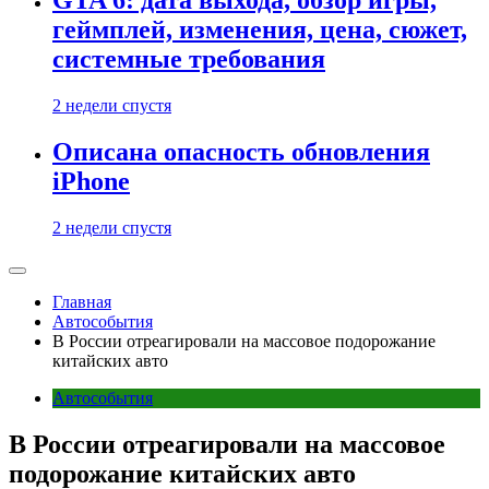
GTA 6: дата выхода, обзор игры,
геймплей, изменения, цена, сюжет,
системные требования
2 недели спустя
Описана опасность обновления
iPhone
2 недели спустя
Главная
Автособытия
В России отреагировали на массовое подорожание
китайских авто
Автособытия
В России отреагировали на массовое
подорожание китайских авто