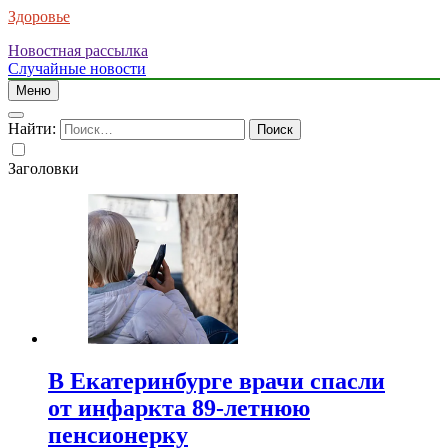
Здоровье
Новостная рассылка
Случайные новости
Меню
Найти:
Заголовки
В Екатеринбурге врачи спасли
от инфаркта 89-летнюю
пенсионерку