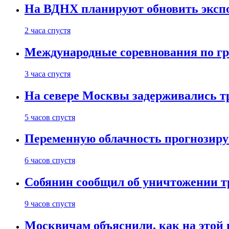
На ВДНХ планируют обновить экспо
2 часа спустя
Международные соревнования по гре
3 часа спустя
На севере Москвы задерживались т
5 часов спустя
Переменную облачность прогнозиру
6 часов спустя
Собянин сообщил об уничтожении т
9 часов спустя
Москвичам объяснили, как на этой 