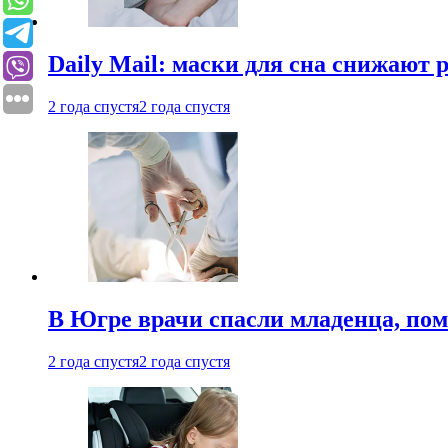
Daily Mail: маски для сна снижают 
2 года спустя
2 года спустя
В Югре врачи спасли младенца, пом
2 года спустя
2 года спустя