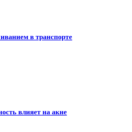
чиванием в транспорте
ность влияет на акне