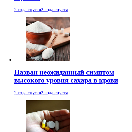
2 года спустя
2 года спустя
Назван неожиданный симптом
высокого уровня сахара в крови
2 года спустя
2 года спустя