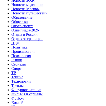
Новости ЗОЖ
Новости медицины
Новости Москвы
Новости путешествий
Образование
Общество
Около спорта
Олимпиада-2026
Отдых в России
Отдых за границей
ПДД
Политика
Происшествия
Психология
Рынки
Сериалы
Спорт
ТВ
Теннис
Технологии
Тренды
Фигурное катание
Фильмы и сериалы
Футбол
Хоккей