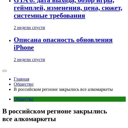
GTA 6: дата выхода, обзор игры,
геймплей, изменения, цена, сюжет,
системные требования
2 недели спустя
Описана опасность обновления
iPhone
2 недели спустя
Главная
Общество
В российском регионе закрылись все алкомаркеты
Общество
В российском регионе закрылись
все алкомаркеты