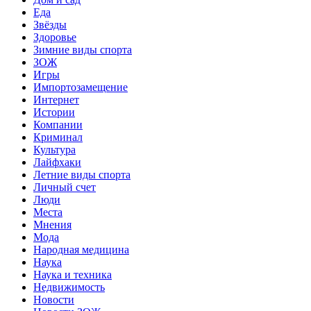
Еда
Звёзды
Здоровье
Зимние виды спорта
ЗОЖ
Игры
Импортозамещение
Интернет
Истории
Компании
Криминал
Культура
Лайфхаки
Летние виды спорта
Личный счет
Люди
Места
Мнения
Мода
Народная медицина
Наука
Наука и техника
Недвижимость
Новости