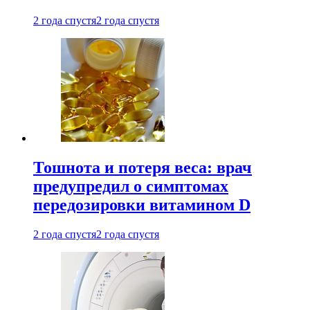
2 года спустя
2 года спустя
Тошнота и потеря веса: врач
предупредил о симптомах
передозировки витамином D
2 года спустя
2 года спустя