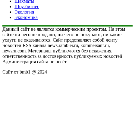
Шахматы
Шоу-бизнес
Экология
Экономика
Данный сайт не является коммерческим проектом. На этом
сайте ни чего не продают, ни чего не покупают, ни какие
услуги не оказываются. Сайт представляет собой ленту
новостей RSS канала news.rambler.ru, kommersant.ru,
newsru.com. Материалы публикуются без искажения,
ответственность за достоверность публикуемых новостей
Администрация сайта не несёт.
Сайт от bmb1 @ 2024