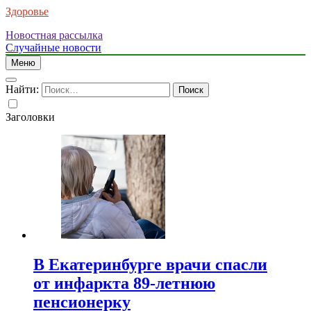
Здоровье
Новостная рассылка
Случайные новости
Меню
Найти:
Заголовки
В Екатеринбурге врачи спасли
от инфаркта 89-летнюю
пенсионерку