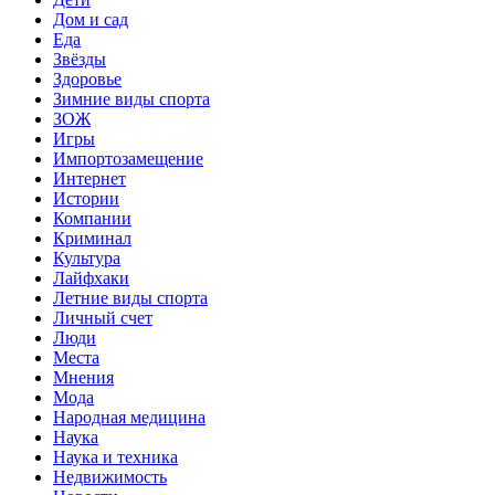
Дом и сад
Еда
Звёзды
Здоровье
Зимние виды спорта
ЗОЖ
Игры
Импортозамещение
Интернет
Истории
Компании
Криминал
Культура
Лайфхаки
Летние виды спорта
Личный счет
Люди
Места
Мнения
Мода
Народная медицина
Наука
Наука и техника
Недвижимость