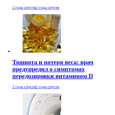
2 года спустя
2 года спустя
Тошнота и потеря веса: врач
предупредил о симптомах
передозировки витамином D
2 года спустя
2 года спустя