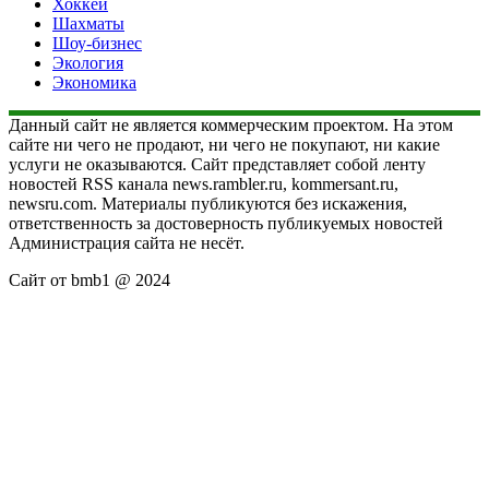
Хоккей
Шахматы
Шоу-бизнес
Экология
Экономика
Данный сайт не является коммерческим проектом. На этом
сайте ни чего не продают, ни чего не покупают, ни какие
услуги не оказываются. Сайт представляет собой ленту
новостей RSS канала news.rambler.ru, kommersant.ru,
newsru.com. Материалы публикуются без искажения,
ответственность за достоверность публикуемых новостей
Администрация сайта не несёт.
Сайт от bmb1 @ 2024