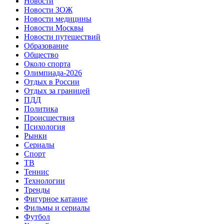
Новости
Новости ЗОЖ
Новости медицины
Новости Москвы
Новости путешествий
Образование
Общество
Около спорта
Олимпиада-2026
Отдых в России
Отдых за границей
ПДД
Политика
Происшествия
Психология
Рынки
Сериалы
Спорт
ТВ
Теннис
Технологии
Тренды
Фигурное катание
Фильмы и сериалы
Футбол