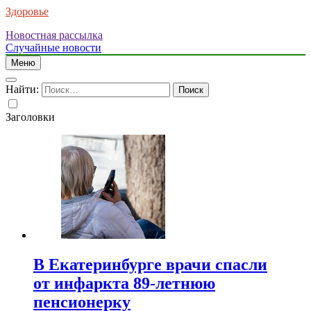
Здоровье
Новостная рассылка
Случайные новости
Меню
Найти:
Заголовки
В Екатеринбурге врачи спасли
от инфаркта 89-летнюю
пенсионерку