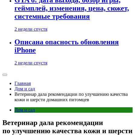
GTA 6: дата выхода, обзор игры,
геймплей, изменения, цена, сюжет,
системные требования
2 недели спустя
Описана опасность обновления
iPhone
2 недели спустя
Главная
Дом и сад
Ветеринар дала рекомендации по улучшению качества
кожи и шерсти домашних питомцев
Дом и сад
Ветеринар дала рекомендации
по улучшению качества кожи и шерсти