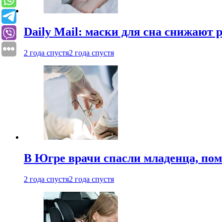
Daily Mail: маски для сна снижают 
2 года спустя
2 года спустя
В Югре врачи спасли младенца, пом
2 года спустя
2 года спустя