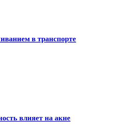
чиванием в транспорте
ность влияет на акне