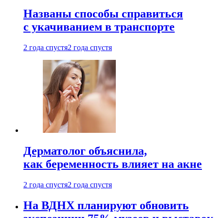
Названы способы справиться
с укачиванием в транспорте
2 года спустя
2 года спустя
Дерматолог объяснила,
как беременность влияет на акне
2 года спустя
2 года спустя
На ВДНХ планируют обновить