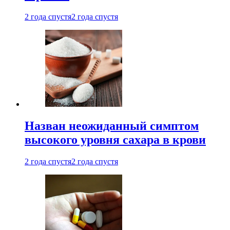
2 года спустя
2 года спустя
Назван неожиданный симптом
высокого уровня сахара в крови
2 года спустя
2 года спустя