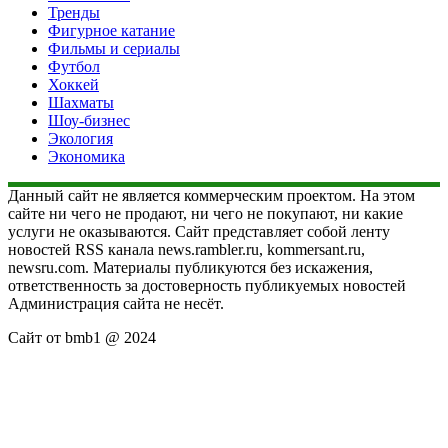
Тренды
Фигурное катание
Фильмы и сериалы
Футбол
Хоккей
Шахматы
Шоу-бизнес
Экология
Экономика
Данный сайт не является коммерческим проектом. На этом
сайте ни чего не продают, ни чего не покупают, ни какие
услуги не оказываются. Сайт представляет собой ленту
новостей RSS канала news.rambler.ru, kommersant.ru,
newsru.com. Материалы публикуются без искажения,
ответственность за достоверность публикуемых новостей
Администрация сайта не несёт.
Сайт от bmb1 @ 2024