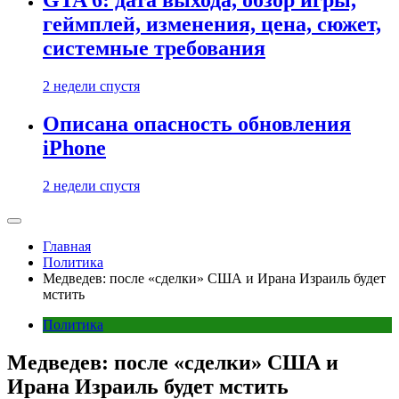
GTA 6: дата выхода, обзор игры,
геймплей, изменения, цена, сюжет,
системные требования
2 недели спустя
Описана опасность обновления
iPhone
2 недели спустя
Главная
Политика
Медведев: после «сделки» США и Ирана Израиль будет
мстить
Политика
Медведев: после «сделки» США и
Ирана Израиль будет мстить