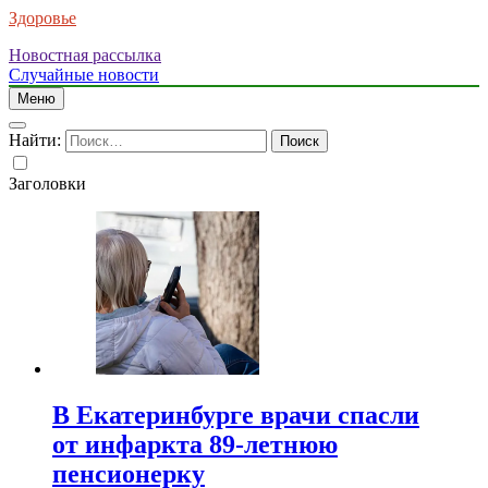
Здоровье
Новостная рассылка
Случайные новости
Меню
Найти:
Заголовки
В Екатеринбурге врачи спасли
от инфаркта 89-летнюю
пенсионерку