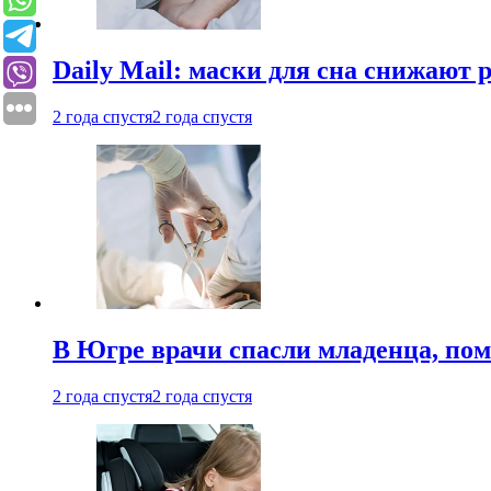
Daily Mail: маски для сна снижают 
2 года спустя
2 года спустя
В Югре врачи спасли младенца, пом
2 года спустя
2 года спустя