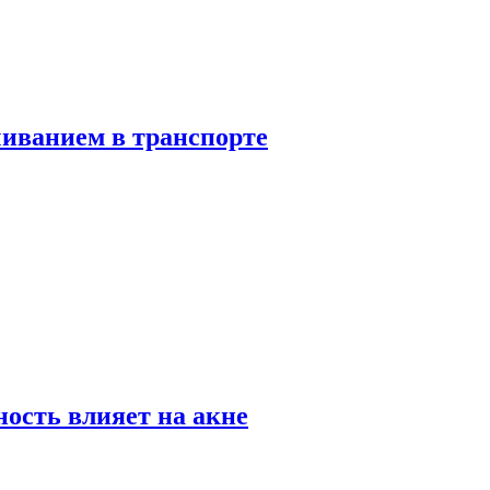
чиванием в транспорте
ность влияет на акне